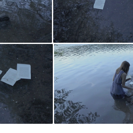
o de colaboración