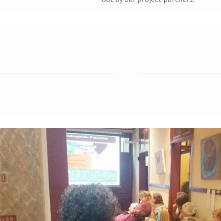
o de colaboración