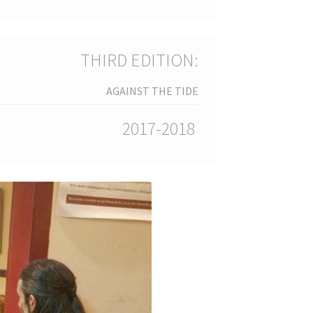
THIRD EDITION:
AGAINST THE TIDE
2017-2018