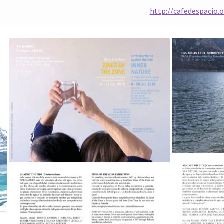
http://cafedespacio.