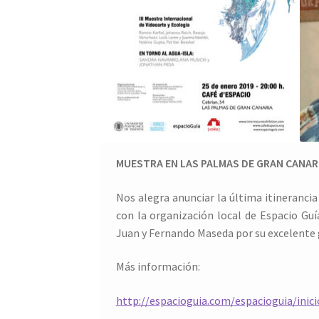
MUESTRA EN LAS PALMAS DE GRAN CANAR
Nos alegra anunciar la última it
ineranci
con la organización local de Espacio Guí
Juan y Fernando Maseda por su excelente 
Más información:
http://espacioguia.com/espacioguia/inic