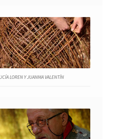
UCÍA LOREN Y JUANMA VALENTÍN