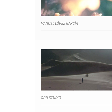
MANUEL LÓPEZ GARCÍA
OPN STUDIO