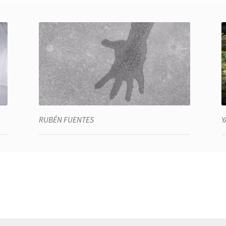
RUBÉN FUENTES
Y