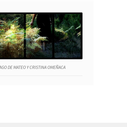
AGO DE MATEO Y CRISTINA OMEÑACA